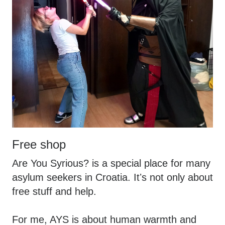
Free shop
Are You Syrious? is a special place for many
asylum seekers in Croatia. Itʼs not only about
free stuff and help.
For me, AYS is about human warmth and