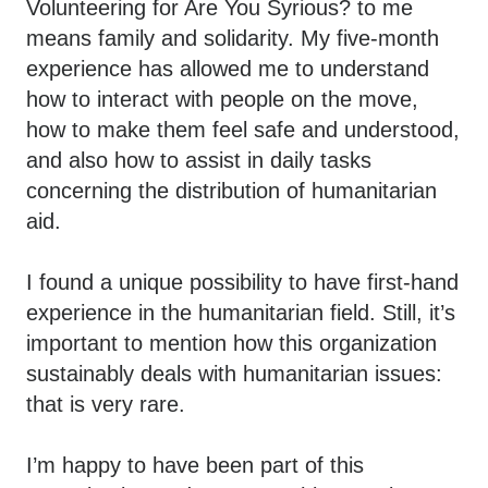
Volunteering for Are You Syrious? to me
means family and solidarity. My five-month
experience has allowed me to understand
how to interact with people on the move,
how to make them feel safe and understood,
and also how to assist in daily tasks
concerning the distribution of humanitarian
aid.
I found a unique possibility to have first-hand
experience in the humanitarian field. Still, it’s
important to mention how this organization
sustainably deals with humanitarian issues:
that is very rare.
I’m happy to have been part of this