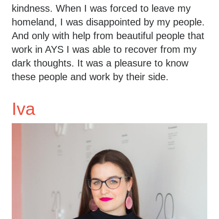
kindness. When I was forced to leave my
homeland, I was disappointed by my people.
And only with help from beautiful people that
work in AYS I was able to recover from my
dark thoughts. It was a pleasure to know
these people and work by their side.
Iva