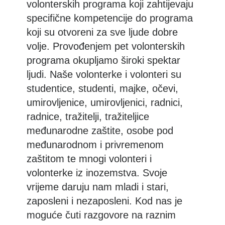
volonterskih programa koji zahtijevaju
specifične kompetencije do programa
koji su otvoreni za sve ljude dobre
volje. Provođenjem pet volonterskih
programa okupljamo široki spektar
ljudi. Naše volonterke i volonteri su
studentice, studenti, majke, očevi,
umirovljenice, umirovljenici, radnici,
radnice, tražitelji, tražiteljice
međunarodne zaštite, osobe pod
međunarodnom i privremenom
zaštitom te mnogi volonteri i
volonterke iz inozemstva. Svoje
vrijeme daruju nam mladi i stari,
zaposleni i nezaposleni. Kod nas je
moguće čuti razgovore na raznim