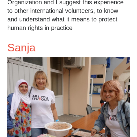
Organization and I suggest this experience
to other international volunteers, to know
and understand what it means to protect
human rights in practice
Sanja