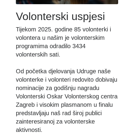
Volonterski uspjesi
Tijekom 2025. godine 85 volonterki i
volontera u našim je volonterskim
programima odradilo 3434
volonterskih sati.
Od početka djelovanja Udruge naše
volonterke i volonteri redovito dobivaju
nominacije za godišnju nagradu
Volonterski Oskar Volonterskog centra
Zagreb i visokim plasmanom u finalu
predstavljaju naš rad široj publici
zainteresiranoj za volonterske
aktivnosti.