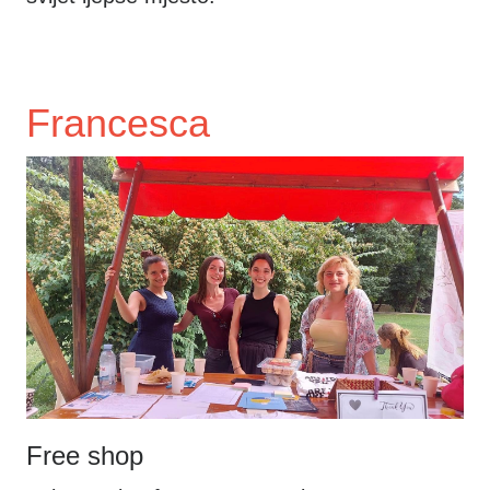
Francesca
Free shop